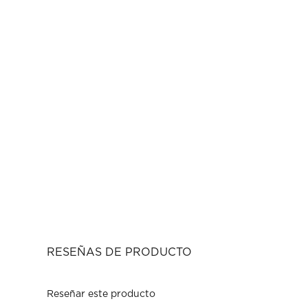
RESEÑAS DE PRODUCTO
Reseñar este producto