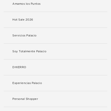
Amamos los Puntos
Hot Sale 2026
Servicios Palacio
Soy Totalmente Palacio
DHIERRO
Experiencias Palacio
Personal Shopper