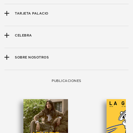
TARJETA PALACIO
CELEBRA
SOBRE NOSOTROS
PUBLICACIONES