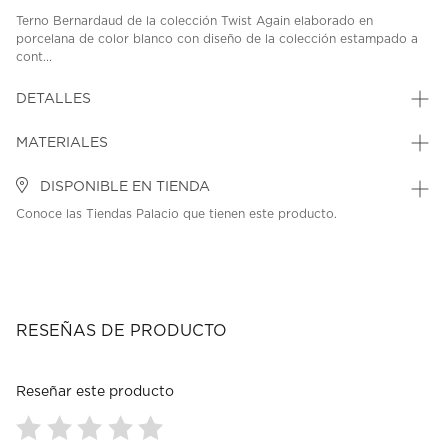
Terno Bernardaud de la colección Twist Again elaborado en
porcelana de color blanco con diseño de la colección estampado a
cont...
DETALLES
MATERIALES
DISPONIBLE EN TIENDA
Conoce las Tiendas Palacio que tienen este producto.
RESEÑAS DE PRODUCTO
Reseñar este producto