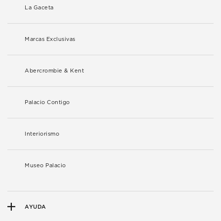
La Gaceta
Marcas Exclusivas
Abercrombie & Kent
Palacio Contigo
Interiorismo
Museo Palacio
AYUDA