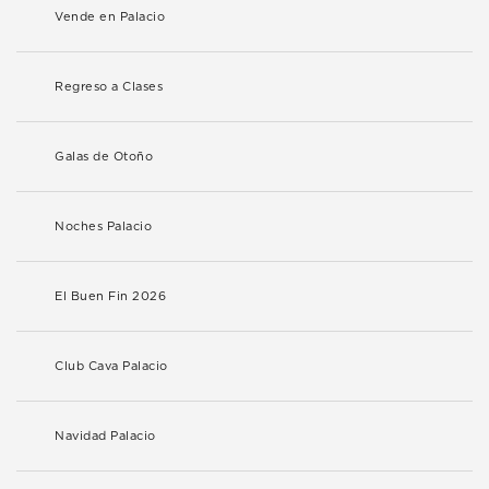
Vende en Palacio
Regreso a Clases
Galas de Otoño
Noches Palacio
El Buen Fin 2026
Club Cava Palacio
Navidad Palacio