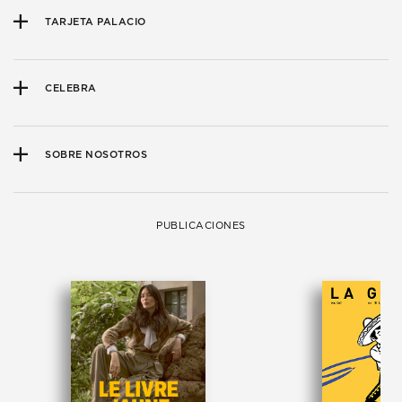
TARJETA PALACIO
CELEBRA
SOBRE NOSOTROS
PUBLICACIONES