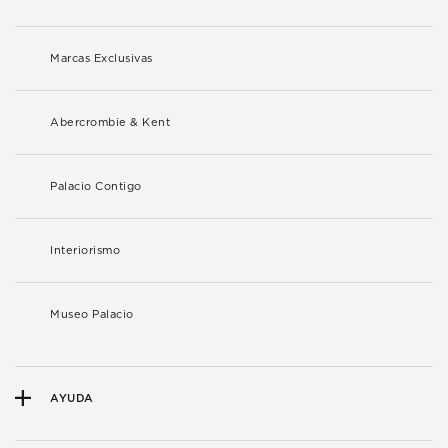
Marcas Exclusivas
Abercrombie & Kent
Palacio Contigo
Interiorismo
Museo Palacio
AYUDA