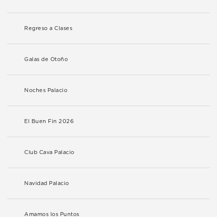
Regreso a Clases
Galas de Otoño
Noches Palacio
El Buen Fin 2026
Club Cava Palacio
Navidad Palacio
Amamos los Puntos