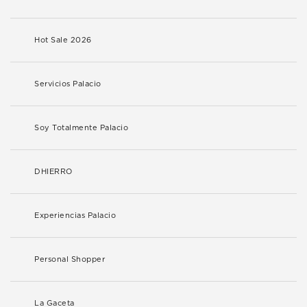
Hot Sale 2026
Servicios Palacio
Soy Totalmente Palacio
DHIERRO
Experiencias Palacio
Personal Shopper
La Gaceta