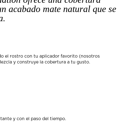
un acabado mate natural que se
a.
o el rostro con tu aplicador favorito (nosotros
cla y construye la cobertura a tu gusto.
nstante y con el paso del tiempo.