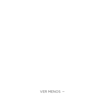
VER MENOS