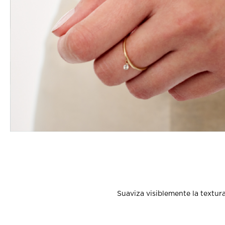
Suaviza visiblemente la textura 