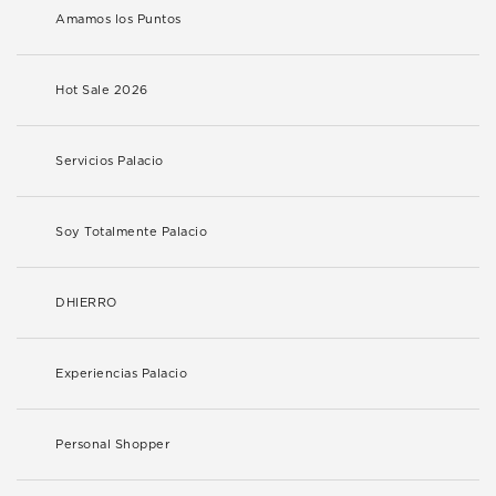
Amamos los Puntos
Hot Sale 2026
Servicios Palacio
Soy Totalmente Palacio
DHIERRO
Experiencias Palacio
Personal Shopper