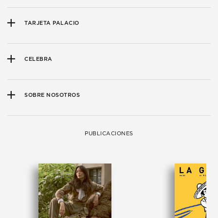
TARJETA PALACIO
CELEBRA
SOBRE NOSOTROS
PUBLICACIONES