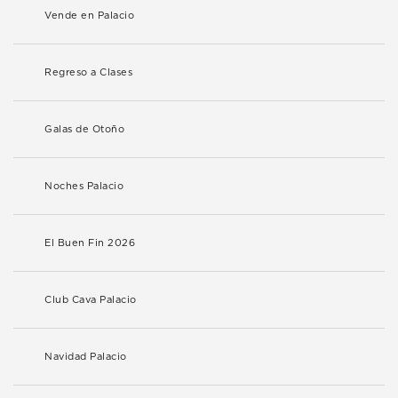
Vende en Palacio
Regreso a Clases
Galas de Otoño
Noches Palacio
El Buen Fin 2026
Club Cava Palacio
Navidad Palacio