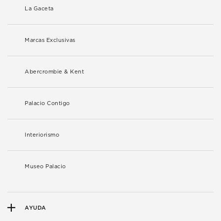
La Gaceta
Marcas Exclusivas
Abercrombie & Kent
Palacio Contigo
Interiorismo
Museo Palacio
AYUDA