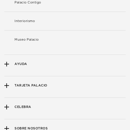
Palacio Contigo
Interiorismo
Museo Palacio
AYUDA
TARJETA PALACIO
CELEBRA
SOBRE NOSOTROS