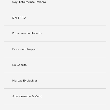
Soy Totalmente Palacio
DHIERRO
Experiencias Palacio
Personal Shopper
La Gaceta
Marcas Exclusivas
Abercrombie & Kent