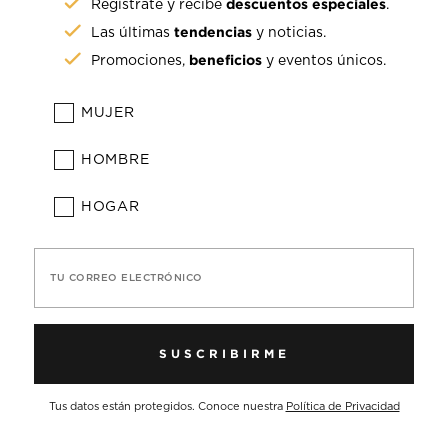
descuentos especiales
Regístrate y recibe
.
tendencias
Las últimas
y noticias.
beneficios
Promociones,
y eventos únicos.
MUJER
HOMBRE
HOGAR
TU CORREO ELECTRÓNICO
SUSCRIBIRME
Tus datos están protegidos. Conoce nuestra
Política de Privacidad