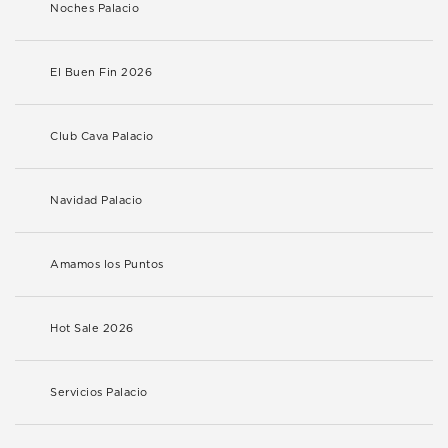
Noches Palacio
El Buen Fin 2026
Club Cava Palacio
Navidad Palacio
Amamos los Puntos
Hot Sale 2026
Servicios Palacio