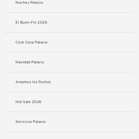
Noches Palacio
El Buen Fin 2026
Club Cava Palacio
Navidad Palacio
Amamos los Puntos
Hot Sale 2026
Servicios Palacio