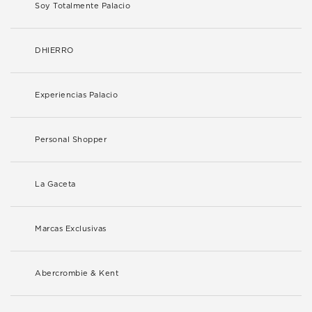
Soy Totalmente Palacio
DHIERRO
Experiencias Palacio
Personal Shopper
La Gaceta
Marcas Exclusivas
Abercrombie & Kent