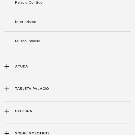
Palacio Contigo
Interiorismo
Museo Palacio
AYUDA
TARJETA PALACIO
CELEBRA
SOBRE NOSOTROS