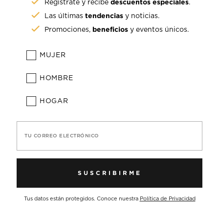
descuentos especiales
Regístrate y recibe
.
tendencias
Las últimas
y noticias.
beneficios
Promociones,
y eventos únicos.
MUJER
HOMBRE
HOGAR
TU CORREO ELECTRÓNICO
SUSCRIBIRME
Tus datos están protegidos. Conoce nuestra
Política de Privacidad