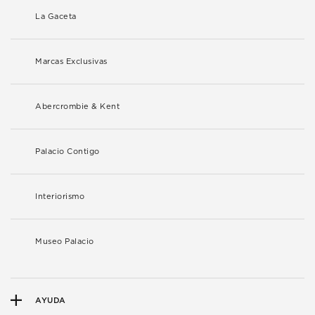
La Gaceta
Marcas Exclusivas
Abercrombie & Kent
Palacio Contigo
Interiorismo
Museo Palacio
AYUDA