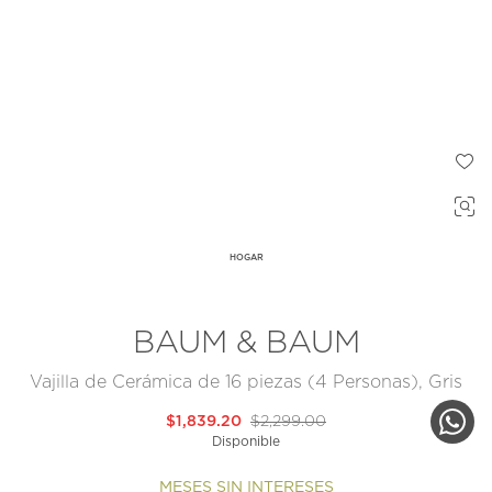
HOGAR
BAUM & BAUM
Vajilla de Cerámica de 16 piezas (4 Personas), Gris
$1,839.20
$2,299.00
Disponible
MESES SIN INTERESES