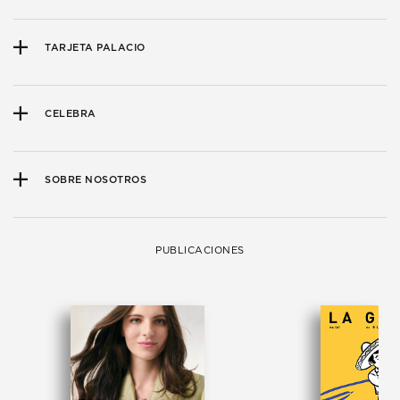
TARJETA PALACIO
CELEBRA
SOBRE NOSOTROS
PUBLICACIONES