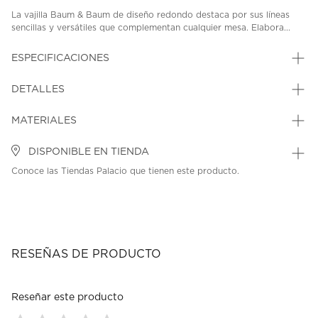
La vajilla Baum & Baum de diseño redondo destaca por sus líneas
sencillas y versátiles que complementan cualquier mesa. Elabora...
ESPECIFICACIONES
DETALLES
MATERIALES
DISPONIBLE EN TIENDA
Conoce las Tiendas Palacio que tienen este producto.
RESEÑAS DE PRODUCTO
Reseñar este producto