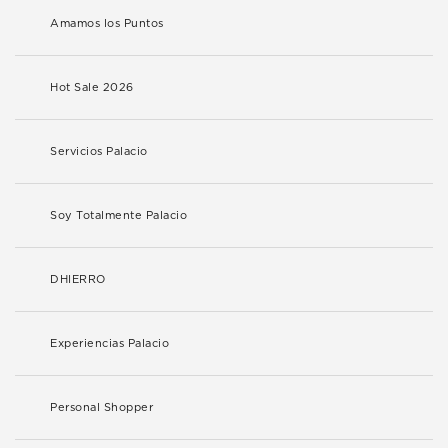
Amamos los Puntos
Hot Sale 2026
Servicios Palacio
Soy Totalmente Palacio
DHIERRO
Experiencias Palacio
Personal Shopper