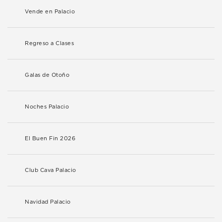
Vende en Palacio
Regreso a Clases
Galas de Otoño
Noches Palacio
El Buen Fin 2026
Club Cava Palacio
Navidad Palacio