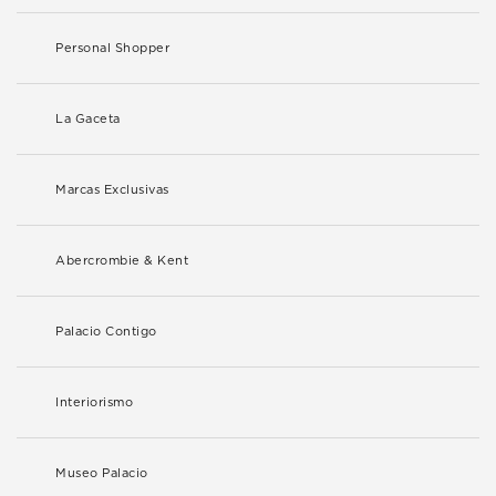
Personal Shopper
La Gaceta
Marcas Exclusivas
Abercrombie & Kent
Palacio Contigo
Interiorismo
Museo Palacio