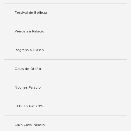
Festival de Belleza
Vende en Palacio
Regreso a Clases
Galas de Otoño
Noches Palacio
El Buen Fin 2026
Club Cava Palacio