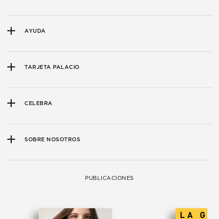
AYUDA
TARJETA PALACIO
CELEBRA
SOBRE NOSOTROS
PUBLICACIONES