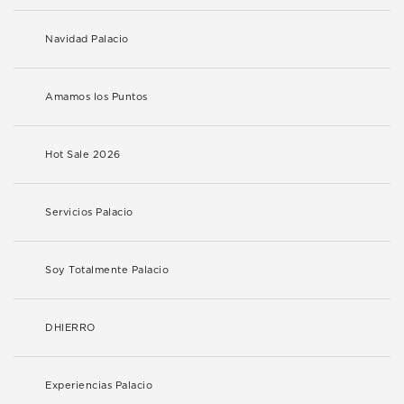
Navidad Palacio
Amamos los Puntos
Hot Sale 2026
Servicios Palacio
Soy Totalmente Palacio
DHIERRO
Experiencias Palacio