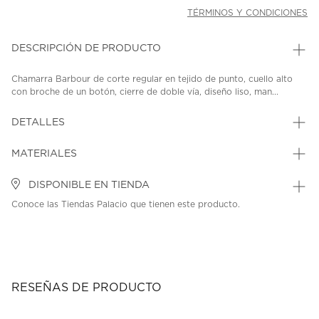
TÉRMINOS Y CONDICIONES
DESCRIPCIÓN DE PRODUCTO
Chamarra Barbour de corte regular en tejido de punto, cuello alto
con broche de un botón, cierre de doble vía, diseño liso, man...
DETALLES
MATERIALES
DISPONIBLE EN TIENDA
Conoce las Tiendas Palacio que tienen este producto.
RESEÑAS DE PRODUCTO