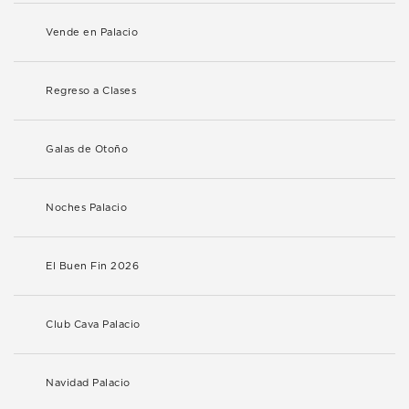
Vende en Palacio
Regreso a Clases
Galas de Otoño
Noches Palacio
El Buen Fin 2026
Club Cava Palacio
Navidad Palacio