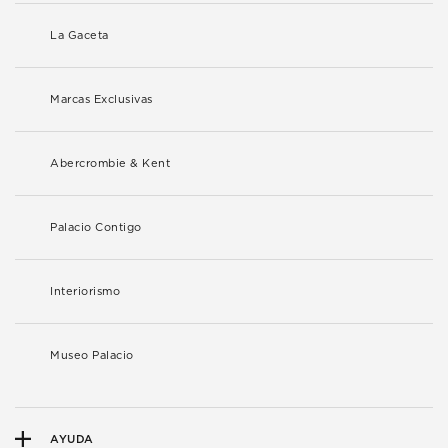
La Gaceta
Marcas Exclusivas
Abercrombie & Kent
Palacio Contigo
Interiorismo
Museo Palacio
AYUDA