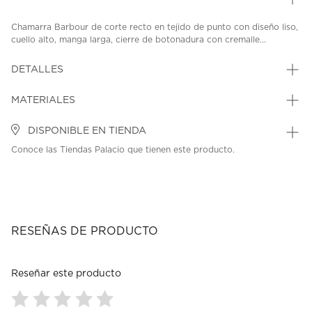
Chamarra Barbour de corte recto en tejido de punto con diseño liso,
cuello alto, manga larga, cierre de botonadura con cremalle...
DETALLES
MATERIALES
DISPONIBLE EN TIENDA
Conoce las Tiendas Palacio que tienen este producto.
RESEÑAS DE PRODUCTO
Reseñar este producto