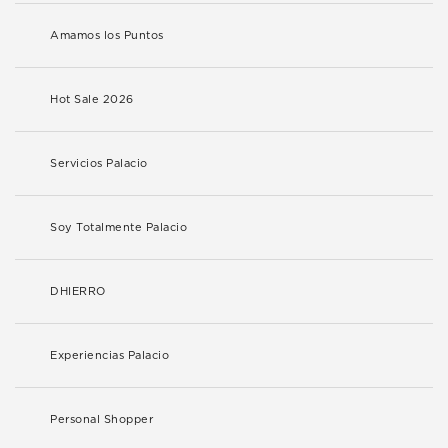
Amamos los Puntos
Hot Sale 2026
Servicios Palacio
Soy Totalmente Palacio
DHIERRO
Experiencias Palacio
Personal Shopper