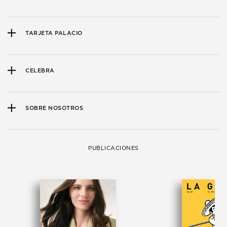
TARJETA PALACIO
CELEBRA
SOBRE NOSOTROS
PUBLICACIONES