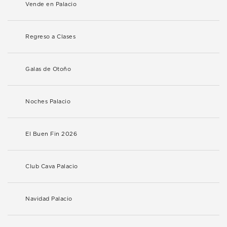
Vende en Palacio
Regreso a Clases
Galas de Otoño
Noches Palacio
El Buen Fin 2026
Club Cava Palacio
Navidad Palacio