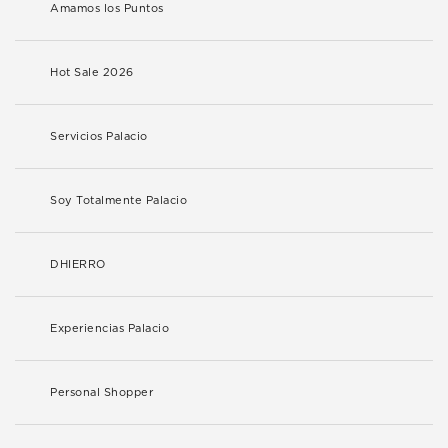
Amamos los Puntos
Hot Sale 2026
Servicios Palacio
Soy Totalmente Palacio
DHIERRO
Experiencias Palacio
Personal Shopper