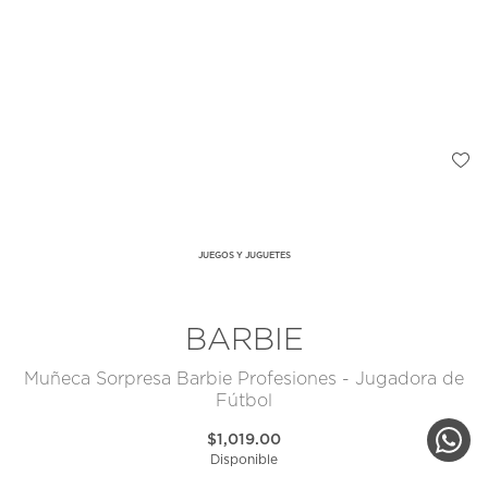
JUEGOS Y JUGUETES
BARBIE
Muñeca Sorpresa Barbie Profesiones - Jugadora de
Fútbol
$1,019.00
Disponible