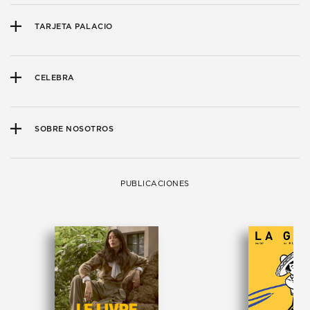
TARJETA PALACIO
CELEBRA
SOBRE NOSOTROS
PUBLICACIONES