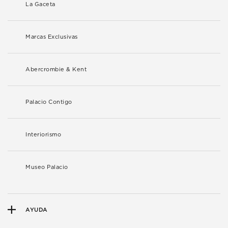
La Gaceta
Marcas Exclusivas
Abercrombie & Kent
Palacio Contigo
Interiorismo
Museo Palacio
AYUDA