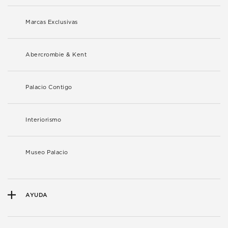
Marcas Exclusivas
Abercrombie & Kent
Palacio Contigo
Interiorismo
Museo Palacio
AYUDA