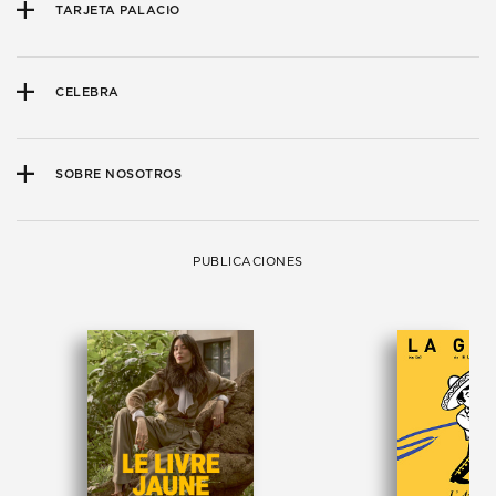
TARJETA PALACIO
CELEBRA
SOBRE NOSOTROS
PUBLICACIONES