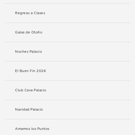
Regreso a Clases
Galas de Otoño
Noches Palacio
El Buen Fin 2026
Club Cava Palacio
Navidad Palacio
Amamos los Puntos