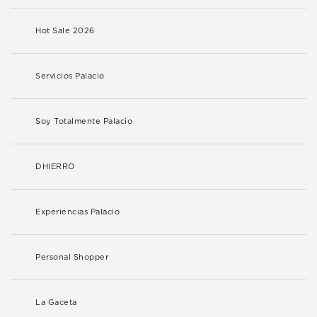
Hot Sale 2026
Servicios Palacio
Soy Totalmente Palacio
DHIERRO
Experiencias Palacio
Personal Shopper
La Gaceta