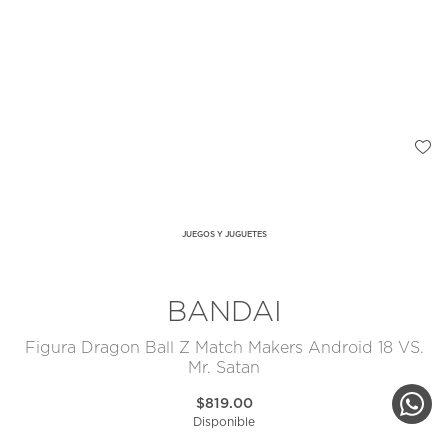
JUEGOS Y JUGUETES
BANDAI
Figura Dragon Ball Z Match Makers Android 18 VS.
Mr. Satan
$819.00
Disponible