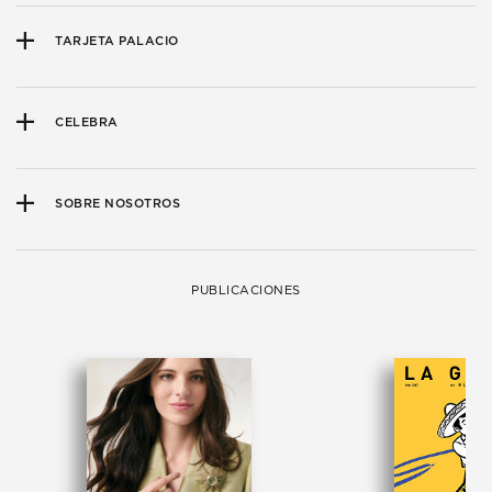
TARJETA PALACIO
CELEBRA
SOBRE NOSOTROS
PUBLICACIONES