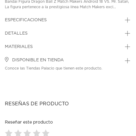
Bandai Figura Dragon Ball Z Match Makers Android 18 VS. Mr. Satan,
La figura pertenece a la prestigiosa línea Match Makers excl...
ESPECIFICACIONES
DETALLES
MATERIALES
DISPONIBLE EN TIENDA
Conoce las Tiendas Palacio que tienen este producto.
RESEÑAS DE PRODUCTO
Reseñar este producto