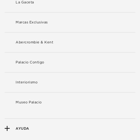
La Gaceta
Marcas Exclusivas
Abercrombie & Kent
Palacio Contigo
Interiorismo
Museo Palacio
AYUDA