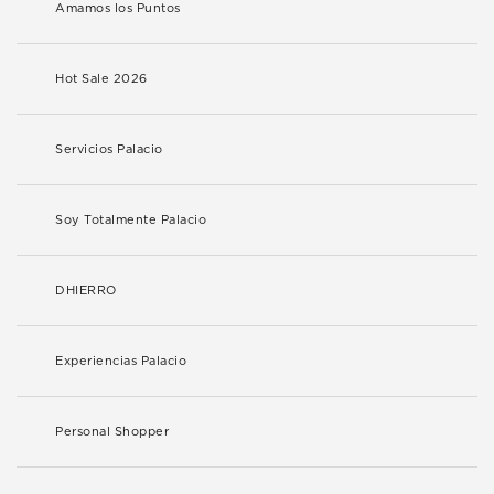
Amamos los Puntos
Hot Sale 2026
Servicios Palacio
Soy Totalmente Palacio
DHIERRO
Experiencias Palacio
Personal Shopper