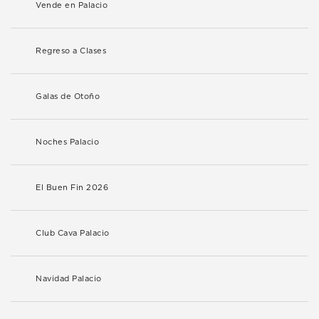
Vende en Palacio
Regreso a Clases
Galas de Otoño
Noches Palacio
El Buen Fin 2026
Club Cava Palacio
Navidad Palacio