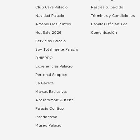
Club Cava Palacio
Rastrea tu pedido
Navidad Palacio
Términos y Condiciones
Amamos los Puntos
Canales Oficiales de
Hot Sale 2026
Comunicación
Servicios Palacio
Soy Totalmente Palacio
DHIERRO
Experiencias Palacio
Personal Shopper
La Gaceta
Marcas Exclusivas
Abercrombie & Kent
Palacio Contigo
Interiorismo
Museo Palacio