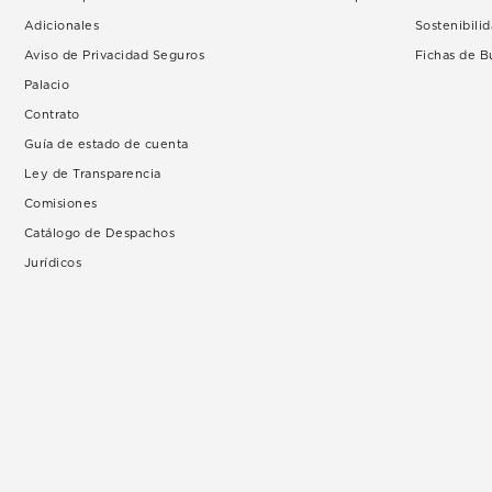
Adicionales
Sostenibili
Aviso de Privacidad Seguros
Fichas de 
Palacio
Contrato
Guía de estado de cuenta
Ley de Transparencia
Comisiones
Catálogo de Despachos
Jurídicos