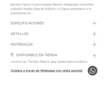
Bandai Figura Coleccionable Naruto Shippuden Grandista
Kakashi Hatake Special Edition; La figura pertenece a la
prestigiosa lín...
ESPECIFICACIONES
DETALLES
MATERIALES
DISPONIBLE EN TIENDA
Conoce las Tiendas Palacio que tienen este producto.
Compra a través de Whatsapp con venta asistida