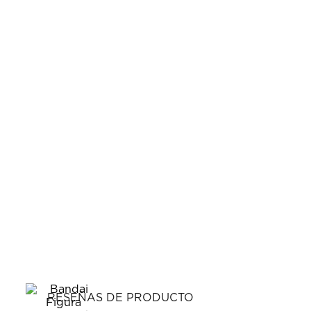
RESEÑAS DE PRODUCTO