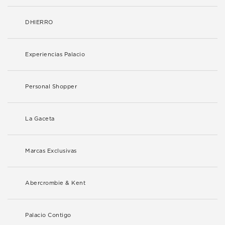
DHIERRO
Experiencias Palacio
Personal Shopper
La Gaceta
Marcas Exclusivas
Abercrombie & Kent
Palacio Contigo