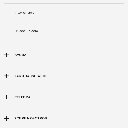
Interiorismo
Museo Palacio
AYUDA
TARJETA PALACIO
CELEBRA
SOBRE NOSOTROS