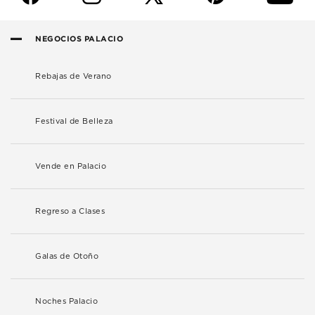
NEGOCIOS PALACIO
Rebajas de Verano
Festival de Belleza
Vende en Palacio
Regreso a Clases
Galas de Otoño
Noches Palacio