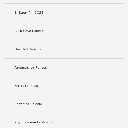
El Buen Fin 2026
Club Cava Palacio
Navidad Palacio
Amamos los Puntos
Hot Sale 2026
Servicios Palacio
Soy Totalmente Palacio