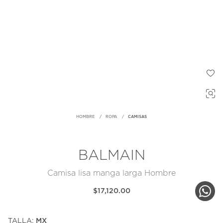
HOMBRE
ROPA
CAMISAS
BALMAIN
Camisa lisa manga larga Hombre
$17,120.00
TALLA:
MX