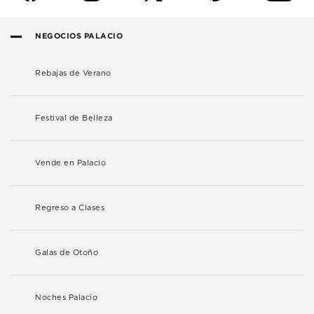
NEGOCIOS PALACIO
Rebajas de Verano
Festival de Belleza
Vende en Palacio
Regreso a Clases
Galas de Otoño
Noches Palacio