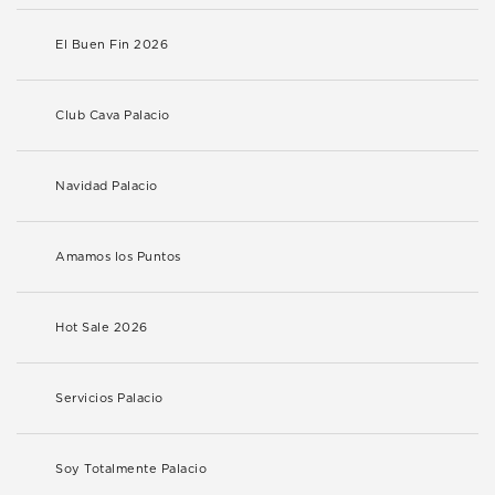
El Buen Fin 2026
Club Cava Palacio
Navidad Palacio
Amamos los Puntos
Hot Sale 2026
Servicios Palacio
Soy Totalmente Palacio