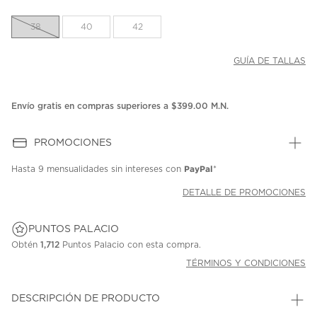
38
40
42
GUÍA DE TALLAS
Envío gratis en compras superiores a $399.00 M.N.
PROMOCIONES
PayPal
Hasta
9 mensualidades
sin intereses con
*
DETALLE DE PROMOCIONES
PUNTOS PALACIO
Obtén
1,712
Puntos Palacio con esta compra.
TÉRMINOS Y CONDICIONES
DESCRIPCIÓN DE PRODUCTO