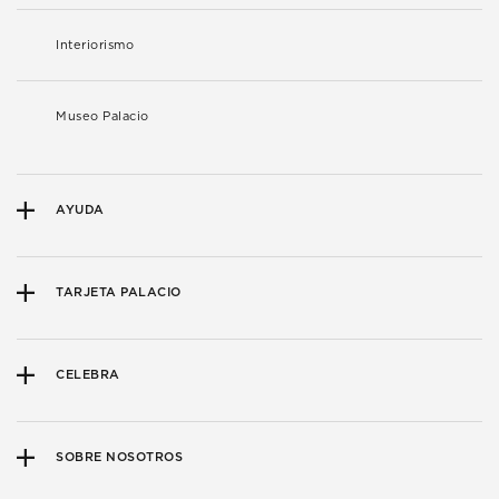
Interiorismo
Museo Palacio
AYUDA
TARJETA PALACIO
CELEBRA
SOBRE NOSOTROS