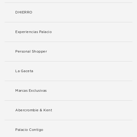
DHIERRO
Experiencias Palacio
Personal Shopper
La Gaceta
Marcas Exclusivas
Abercrombie & Kent
Palacio Contigo