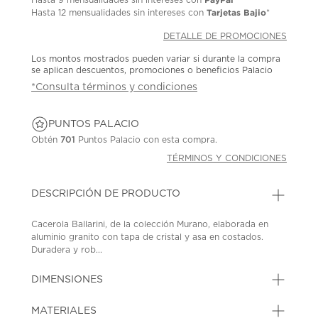
Tarjetas Bajio
Hasta
12 mensualidades
sin intereses con
*
DETALLE DE PROMOCIONES
Los montos mostrados pueden variar si durante la compra
se aplican descuentos, promociones o beneficios Palacio
*Consulta términos y condiciones
PUNTOS PALACIO
Obtén
701
Puntos Palacio con esta compra.
TÉRMINOS Y CONDICIONES
DESCRIPCIÓN DE PRODUCTO
Cacerola Ballarini, de la colección Murano, elaborada en
aluminio granito con tapa de cristal y asa en costados.
Duradera y rob...
DIMENSIONES
MATERIALES