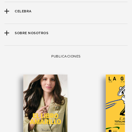
CELEBRA
SOBRE NOSOTROS
PUBLICACIONES