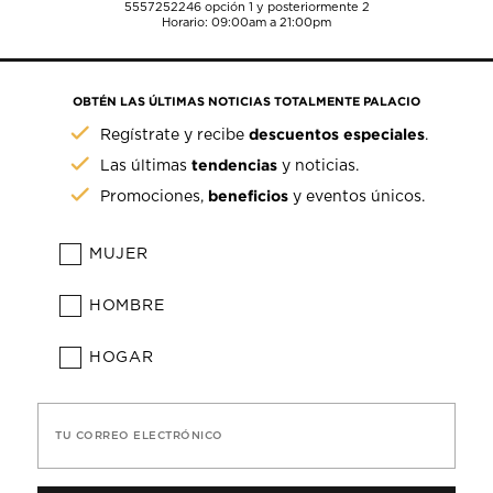
5557252246
opción 1 y posteriormente 2
Horario: 09:00am a 21:00pm
OBTÉN LAS ÚLTIMAS NOTICIAS TOTALMENTE PALACIO
descuentos especiales
Regístrate y recibe
.
tendencias
Las últimas
y noticias.
beneficios
Promociones,
y eventos únicos.
MUJER
HOMBRE
HOGAR
TU CORREO ELECTRÓNICO