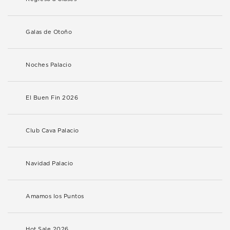
Galas de Otoño
Noches Palacio
El Buen Fin 2026
Club Cava Palacio
Navidad Palacio
Amamos los Puntos
Hot Sale 2026