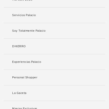
Servicios Palacio
Soy Totalmente Palacio
DHIERRO
Experiencias Palacio
Personal Shopper
La Gaceta
Marcas Exclusivas