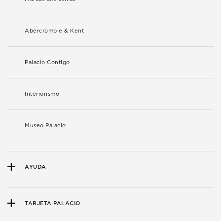
Abercrombie & Kent
Palacio Contigo
Interiorismo
Museo Palacio
AYUDA
TARJETA PALACIO