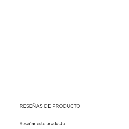
RESEÑAS DE PRODUCTO
Reseñar este producto