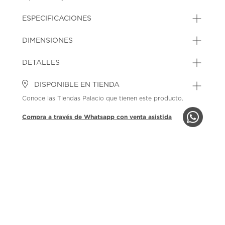
ESPECIFICACIONES
DIMENSIONES
DETALLES
DISPONIBLE EN TIENDA
Conoce las Tiendas Palacio que tienen este producto.
Compra a través de Whatsapp con venta asistida