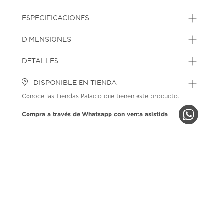
ESPECIFICACIONES
DIMENSIONES
DETALLES
DISPONIBLE EN TIENDA
Conoce las Tiendas Palacio que tienen este producto.
Compra a través de Whatsapp con venta asistida