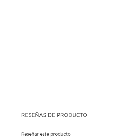
RESEÑAS DE PRODUCTO
Reseñar este producto