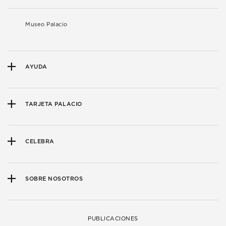
Museo Palacio
AYUDA
TARJETA PALACIO
CELEBRA
SOBRE NOSOTROS
PUBLICACIONES