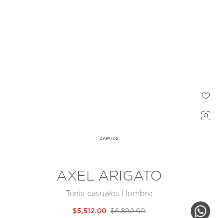
ZAPATOS
AXEL ARIGATO
Tenis casuales Hombre
$5,512.00
$6,890.00