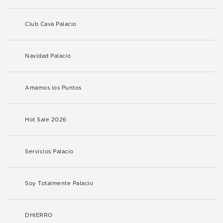
Club Cava Palacio
Navidad Palacio
Amamos los Puntos
Hot Sale 2026
Servicios Palacio
Soy Totalmente Palacio
DHIERRO