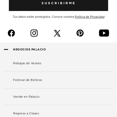
SUSCRIBIRME
Tus datos están protegidos. Conoce nuestra
Política de Privacidad
f
i
p
y
NEGOCIOS PALACIO
Rebajas de Verano
Festival de Belleza
Vende en Palacio
Regreso a Clases