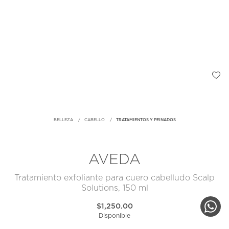
BELLEZA
CABELLO
TRATAMIENTOS Y PEINADOS
AVEDA
Tratamiento exfoliante para cuero cabelludo Scalp
Solutions, 150 ml
$1,250.00
Disponible