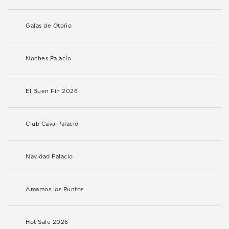
Galas de Otoño
Noches Palacio
El Buen Fin 2026
Club Cava Palacio
Navidad Palacio
Amamos los Puntos
Hot Sale 2026