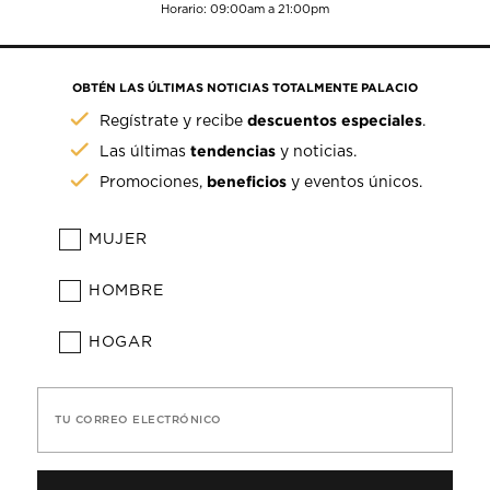
Horario: 09:00am a 21:00pm
OBTÉN LAS ÚLTIMAS NOTICIAS TOTALMENTE PALACIO
descuentos especiales
Regístrate y recibe
.
tendencias
Las últimas
y noticias.
beneficios
Promociones,
y eventos únicos.
MUJER
HOMBRE
HOGAR
TU CORREO ELECTRÓNICO