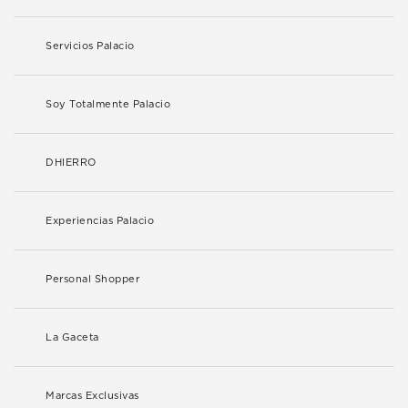
Servicios Palacio
Soy Totalmente Palacio
DHIERRO
Experiencias Palacio
Personal Shopper
La Gaceta
Marcas Exclusivas