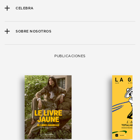
CELEBRA
SOBRE NOSOTROS
PUBLICACIONES