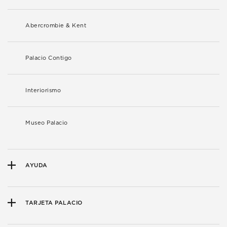
Abercrombie & Kent
Palacio Contigo
Interiorismo
Museo Palacio
AYUDA
TARJETA PALACIO