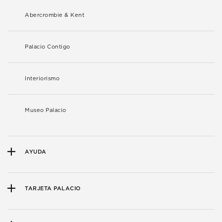
Abercrombie & Kent
Palacio Contigo
Interiorismo
Museo Palacio
AYUDA
TARJETA PALACIO