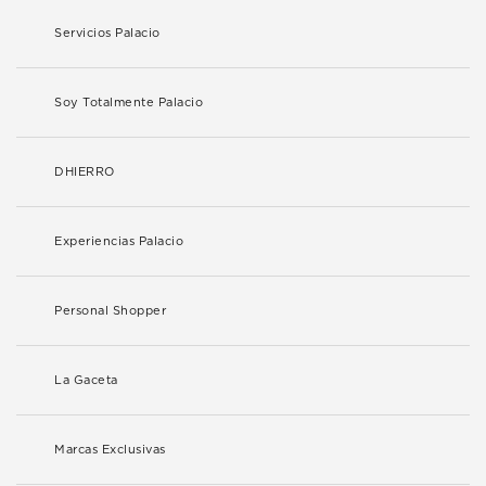
Servicios Palacio
Soy Totalmente Palacio
DHIERRO
Experiencias Palacio
Personal Shopper
La Gaceta
Marcas Exclusivas