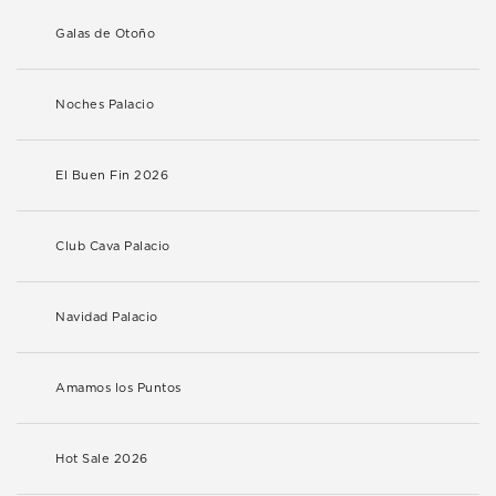
Galas de Otoño
Noches Palacio
El Buen Fin 2026
Club Cava Palacio
Navidad Palacio
Amamos los Puntos
Hot Sale 2026