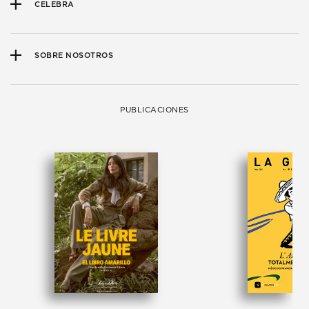
CELEBRA
SOBRE NOSOTROS
PUBLICACIONES