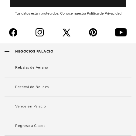
Tus datos están protegidos. Conoce nuestra
Política de Privacidad
f
i
p
y
NEGOCIOS PALACIO
Rebajas de Verano
Festival de Belleza
Vende en Palacio
Regreso a Clases