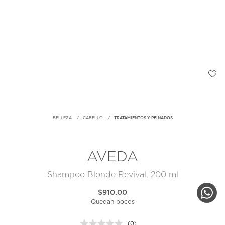
BELLEZA
CABELLO
TRATAMIENTOS Y PEINADOS
AVEDA
Shampoo Blonde Revival, 200 ml
$910.00
Quedan pocos
(0)