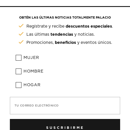
OBTÉN LAS ÚLTIMAS NOTICIAS TOTALMENTE PALACIO
descuentos especiales
Regístrate y recibe
.
tendencias
Las últimas
y noticias.
beneficios
Promociones,
y eventos únicos.
MUJER
HOMBRE
HOGAR
TU CORREO ELECTRÓNICO
SUSCRIBIRME