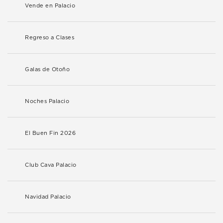
Vende en Palacio
Regreso a Clases
Galas de Otoño
Noches Palacio
El Buen Fin 2026
Club Cava Palacio
Navidad Palacio