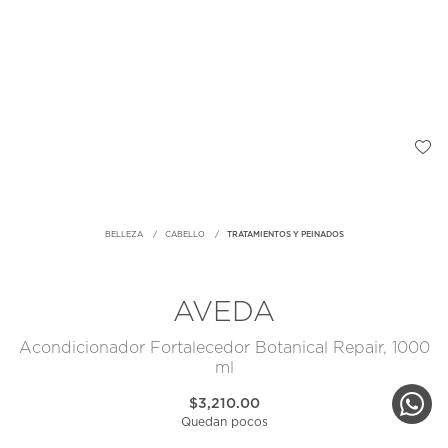
BELLEZA
CABELLO
TRATAMIENTOS Y PEINADOS
AVEDA
Acondicionador Fortalecedor Botanical Repair, 1000
ml
$3,210.00
Quedan pocos