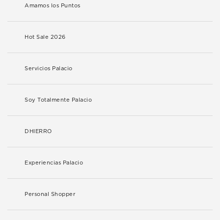
Amamos los Puntos
Hot Sale 2026
Servicios Palacio
Soy Totalmente Palacio
DHIERRO
Experiencias Palacio
Personal Shopper