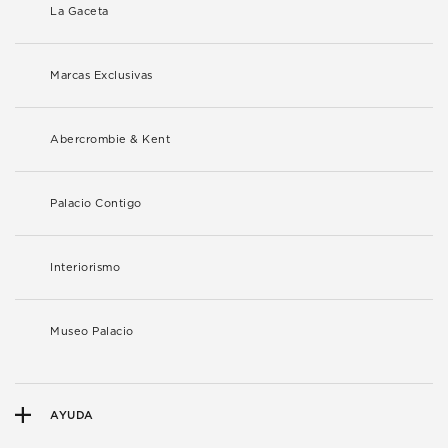
La Gaceta
Marcas Exclusivas
Abercrombie & Kent
Palacio Contigo
Interiorismo
Museo Palacio
AYUDA