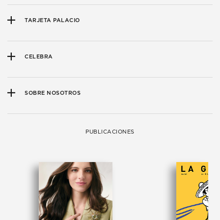
TARJETA PALACIO
CELEBRA
SOBRE NOSOTROS
PUBLICACIONES