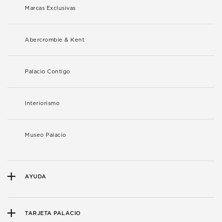
Marcas Exclusivas
Abercrombie & Kent
Palacio Contigo
Interiorismo
Museo Palacio
AYUDA
TARJETA PALACIO