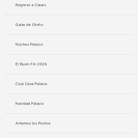
Regreso a Clases
Galas de Otoño
Noches Palacio
El Buen Fin 2026
Club Cava Palacio
Navidad Palacio
Amamos los Puntos