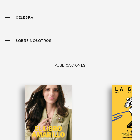
CELEBRA
SOBRE NOSOTROS
PUBLICACIONES