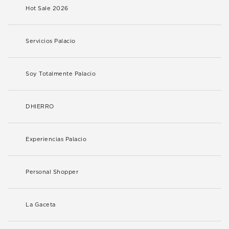
Hot Sale 2026
Servicios Palacio
Soy Totalmente Palacio
DHIERRO
Experiencias Palacio
Personal Shopper
La Gaceta