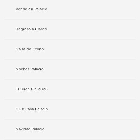
Vende en Palacio
Regreso a Clases
Galas de Otoño
Noches Palacio
El Buen Fin 2026
Club Cava Palacio
Navidad Palacio