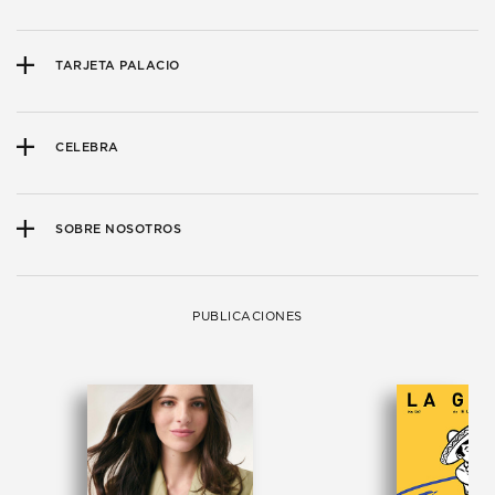
TARJETA PALACIO
CELEBRA
SOBRE NOSOTROS
PUBLICACIONES