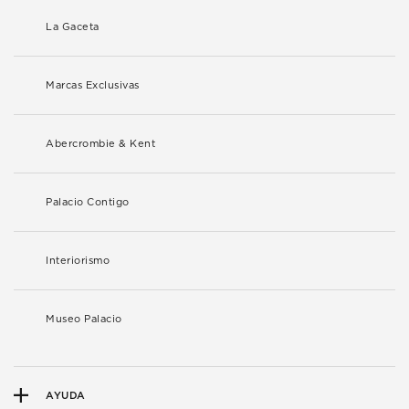
La Gaceta
Marcas Exclusivas
Abercrombie & Kent
Palacio Contigo
Interiorismo
Museo Palacio
AYUDA