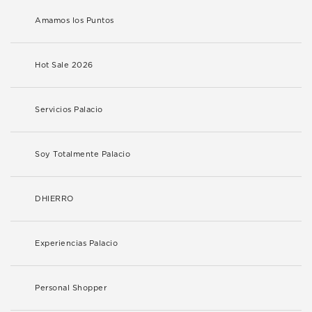
Amamos los Puntos
Hot Sale 2026
Servicios Palacio
Soy Totalmente Palacio
DHIERRO
Experiencias Palacio
Personal Shopper