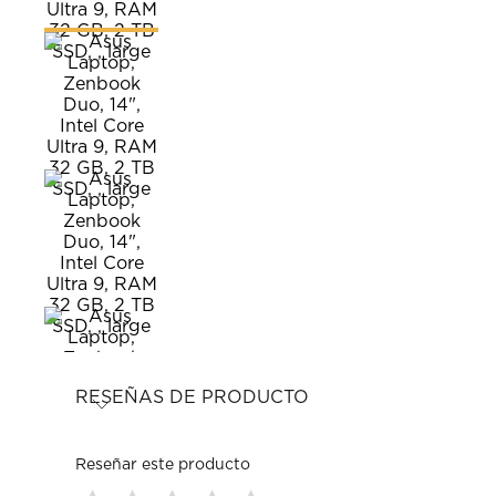
RESEÑAS DE PRODUCTO
Reseñar este producto