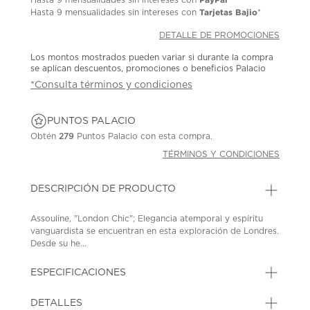
Tarjetas Bajio
Hasta
9 mensualidades
sin intereses con
*
DETALLE DE PROMOCIONES
Los montos mostrados pueden variar si durante la compra
se aplican descuentos, promociones o beneficios Palacio
*Consulta términos y condiciones
PUNTOS PALACIO
Obtén
279
Puntos Palacio con esta compra.
TÉRMINOS Y CONDICIONES
DESCRIPCIÓN DE PRODUCTO
Assouline, "London Chic"; Elegancia atemporal y espíritu
vanguardista se encuentran en esta exploración de Londres.
Desde su he...
ESPECIFICACIONES
DETALLES