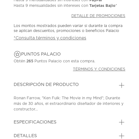
Tarjetas Bajio
Hasta
9 mensualidades
sin intereses con
*
DETALLE DE PROMOCIONES
Los montos mostrados pueden variar si durante la compra
se aplican descuentos, promociones o beneficios Palacio
*Consulta términos y condiciones
PUNTOS PALACIO
Obtén
265
Puntos Palacio con esta compra.
TÉRMINOS Y CONDICIONES
DESCRIPCIÓN DE PRODUCTO
Ronan Farrow, "Ken Fulk: The Movie in my Mind"; Durante
más de 30 años, el extraordinario diseñador de interiores y
constructor...
ESPECIFICACIONES
DETALLES