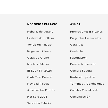
NEGOCIOS PALACIO
AYUDA
Rebajas de Verano
Promociones Bancarias
Festival de Belleza
Preguntas Frecuentes
Vende en Palacio
Garantías
Regreso a Clases
Contacto
Galas de Otoño
Facturación
Noches Palacio
Palacio te escucha
El Buen Fin 2026
Compra Segura
Club Cava Palacio
Rastrea tu pedido
Navidad Palacio
Términos y Condiciones
Amamos los Puntos
Canales Oficiales de
Hot Sale 2026
Comunicación
Servicios Palacio