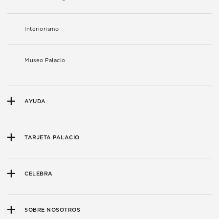
Interiorismo
Museo Palacio
AYUDA
TARJETA PALACIO
CELEBRA
SOBRE NOSOTROS