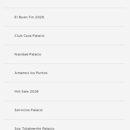
El Buen Fin 2026
Club Cava Palacio
Navidad Palacio
Amamos los Puntos
Hot Sale 2026
Servicios Palacio
Soy Totalmente Palacio