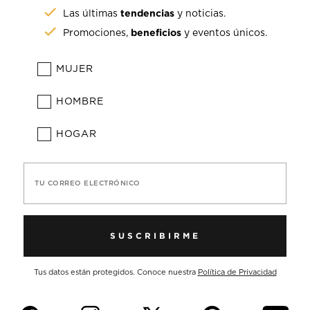
tendencias
Las últimas
y noticias.
beneficios
Promociones,
y eventos únicos.
MUJER
HOMBRE
HOGAR
TU CORREO ELECTRÓNICO
SUSCRIBIRME
Tus datos están protegidos. Conoce nuestra
Política de Privacidad