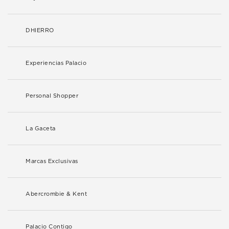
DHIERRO
Experiencias Palacio
Personal Shopper
La Gaceta
Marcas Exclusivas
Abercrombie & Kent
Palacio Contigo