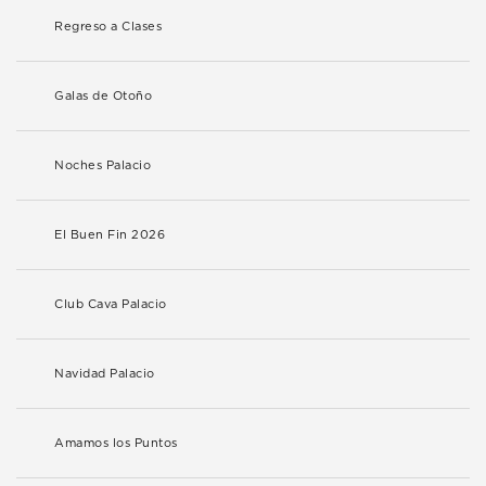
Regreso a Clases
Galas de Otoño
Noches Palacio
El Buen Fin 2026
Club Cava Palacio
Navidad Palacio
Amamos los Puntos