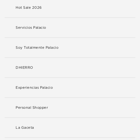
Hot Sale 2026
Servicios Palacio
Soy Totalmente Palacio
DHIERRO
Experiencias Palacio
Personal Shopper
La Gaceta