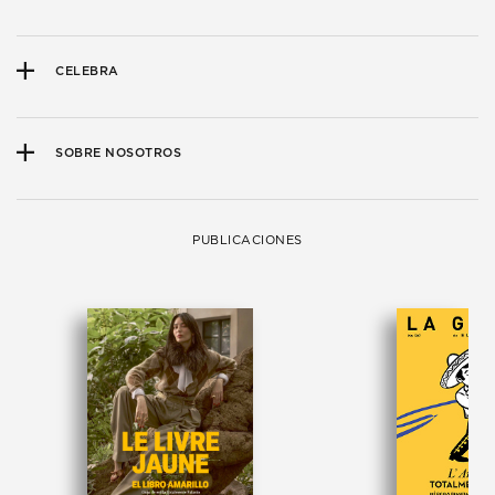
CELEBRA
SOBRE NOSOTROS
PUBLICACIONES