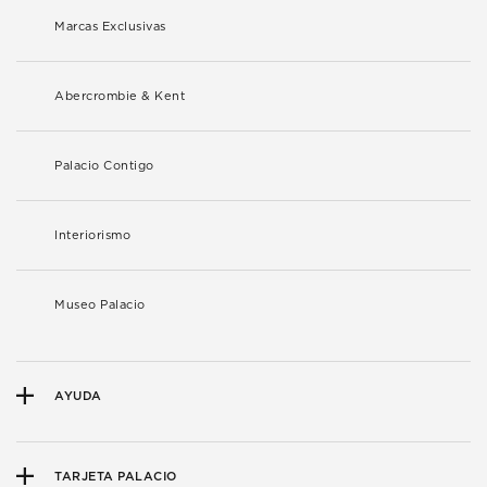
Marcas Exclusivas
Abercrombie & Kent
Palacio Contigo
Interiorismo
Museo Palacio
AYUDA
TARJETA PALACIO