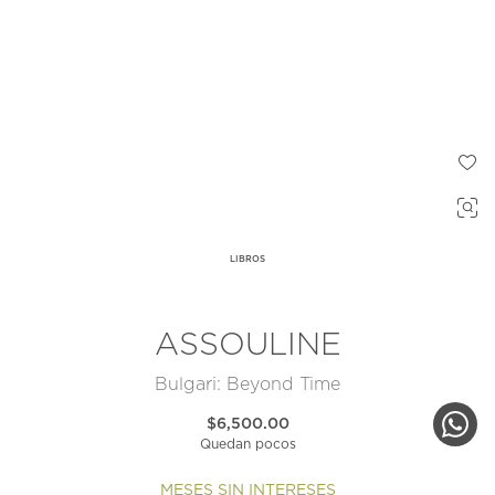
LIBROS
ASSOULINE
Bulgari: Beyond Time
$6,500.00
Quedan pocos
MESES SIN INTERESES