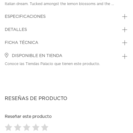
Italian dream. Tucked amongst the lemon blossoms and the ...
ESPECIFICACIONES
DETALLES
FICHA TÉCNICA
DISPONIBLE EN TIENDA
Conoce las Tiendas Palacio que tienen este producto.
RESEÑAS DE PRODUCTO
Reseñar este producto