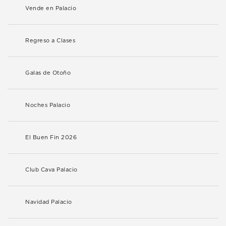
Vende en Palacio
Regreso a Clases
Galas de Otoño
Noches Palacio
El Buen Fin 2026
Club Cava Palacio
Navidad Palacio