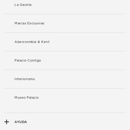
La Gaceta
Marcas Exclusivas
Abercrombie & Kent
Palacio Contigo
Interiorismo
Museo Palacio
AYUDA