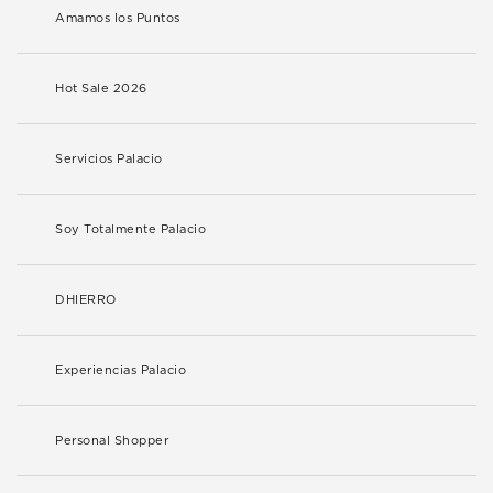
Amamos los Puntos
Hot Sale 2026
Servicios Palacio
Soy Totalmente Palacio
DHIERRO
Experiencias Palacio
Personal Shopper