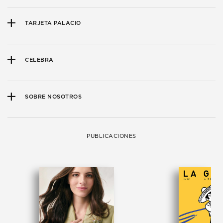
TARJETA PALACIO
CELEBRA
SOBRE NOSOTROS
PUBLICACIONES