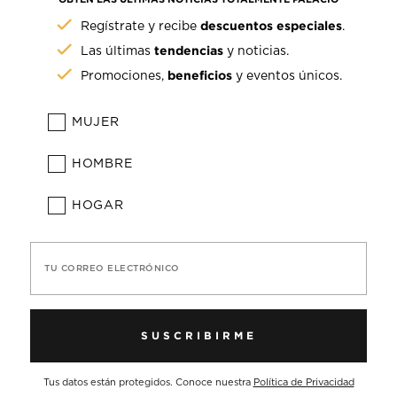
descuentos especiales
Regístrate y recibe
.
tendencias
Las últimas
y noticias.
beneficios
Promociones,
y eventos únicos.
MUJER
HOMBRE
HOGAR
TU CORREO ELECTRÓNICO
SUSCRIBIRME
Tus datos están protegidos. Conoce nuestra
Política de Privacidad