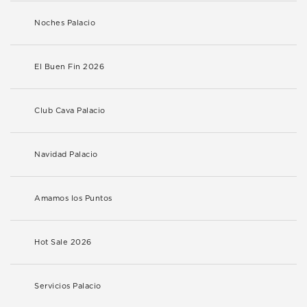
Noches Palacio
El Buen Fin 2026
Club Cava Palacio
Navidad Palacio
Amamos los Puntos
Hot Sale 2026
Servicios Palacio