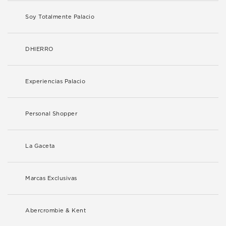
Soy Totalmente Palacio
DHIERRO
Experiencias Palacio
Personal Shopper
La Gaceta
Marcas Exclusivas
Abercrombie & Kent