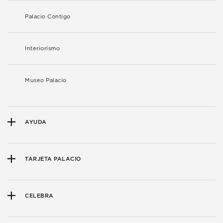
Palacio Contigo
Interiorismo
Museo Palacio
AYUDA
TARJETA PALACIO
CELEBRA