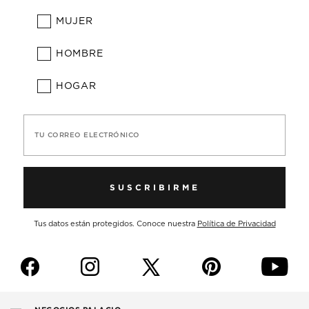
MUJER
HOMBRE
HOGAR
TU CORREO ELECTRÓNICO
SUSCRIBIRME
Tus datos están protegidos. Conoce nuestra
Política de Privacidad
f
i
p
y