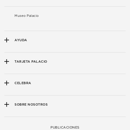
Museo Palacio
AYUDA
TARJETA PALACIO
CELEBRA
SOBRE NOSOTROS
PUBLICACIONES