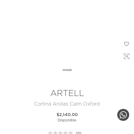
HOGAR
ARTELL
Cortina Anillas Calm Oxford
$2,140.00
Disponible
(0)