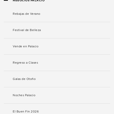
NEGOCIOS PALACIO
Rebajas de Verano
Festival de Belleza
Vende en Palacio
Regreso a Clases
Galas de Otoño
Noches Palacio
El Buen Fin 2026