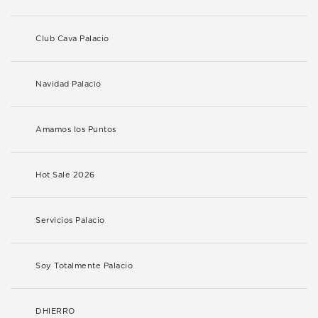
Club Cava Palacio
Navidad Palacio
Amamos los Puntos
Hot Sale 2026
Servicios Palacio
Soy Totalmente Palacio
DHIERRO