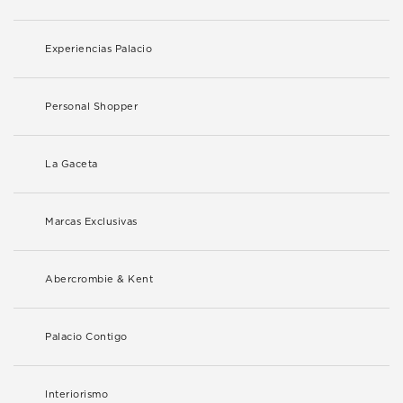
Experiencias Palacio
Personal Shopper
La Gaceta
Marcas Exclusivas
Abercrombie & Kent
Palacio Contigo
Interiorismo