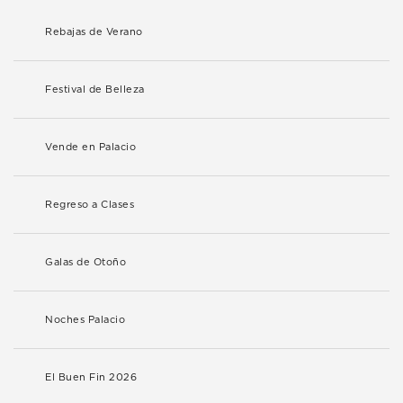
Rebajas de Verano
Festival de Belleza
Vende en Palacio
Regreso a Clases
Galas de Otoño
Noches Palacio
El Buen Fin 2026