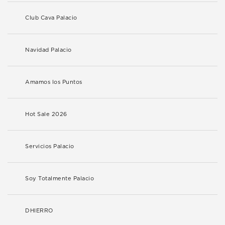
Club Cava Palacio
Navidad Palacio
Amamos los Puntos
Hot Sale 2026
Servicios Palacio
Soy Totalmente Palacio
DHIERRO