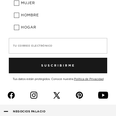
MUJER
HOMBRE
HOGAR
TU CORREO ELECTRÓNICO
SUSCRIBIRME
Tus datos están protegidos. Conoce nuestra
Política de Privacidad
f
i
p
y
NEGOCIOS PALACIO