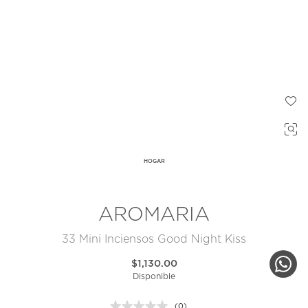
HOGAR
AROMARIA
33 Mini Inciensos Good Night Kiss
$1,130.00
Disponible
(0)