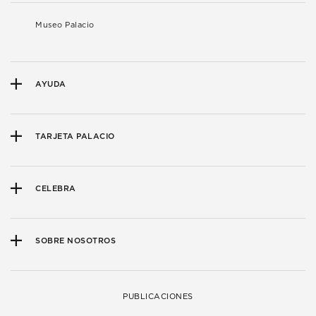
Museo Palacio
AYUDA
TARJETA PALACIO
CELEBRA
SOBRE NOSOTROS
PUBLICACIONES