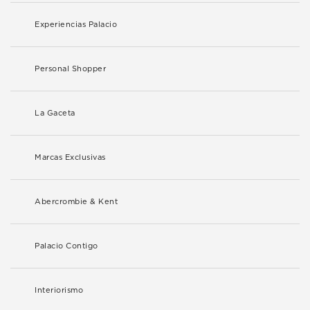
Experiencias Palacio
Personal Shopper
La Gaceta
Marcas Exclusivas
Abercrombie & Kent
Palacio Contigo
Interiorismo