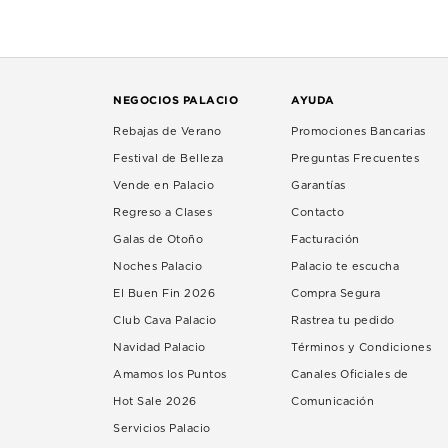
NEGOCIOS PALACIO
AYUDA
Rebajas de Verano
Promociones Bancarias
Festival de Belleza
Preguntas Frecuentes
Vende en Palacio
Garantías
Regreso a Clases
Contacto
Galas de Otoño
Facturación
Noches Palacio
Palacio te escucha
El Buen Fin 2026
Compra Segura
Club Cava Palacio
Rastrea tu pedido
Navidad Palacio
Términos y Condiciones
Amamos los Puntos
Canales Oficiales de
Hot Sale 2026
Comunicación
Servicios Palacio