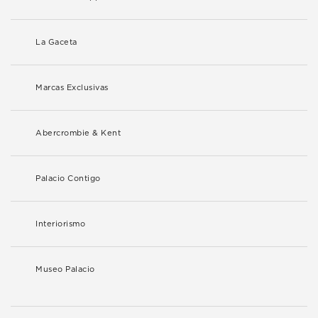
La Gaceta
Marcas Exclusivas
Abercrombie & Kent
Palacio Contigo
Interiorismo
Museo Palacio