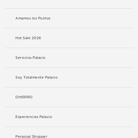
Amamos los Puntos
Hot Sale 2026
Servicios Palacio
Soy Totalmente Palacio
DHIERRO
Experiencias Palacio
Personal Shopper