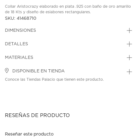
Collar Aristocrazy elaborado en plata .925 con baño de oro amarillo
de 18 Kts y diseño de eslabones rectangulares.
SKU: 41468710
DIMENSIONES
DETALLES
MATERIALES
DISPONIBLE EN TIENDA
Conoce las Tiendas Palacio que tienen este producto.
RESEÑAS DE PRODUCTO
Reseñar este producto