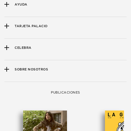
AYUDA
TARJETA PALACIO
CELEBRA
SOBRE NOSOTROS
PUBLICACIONES