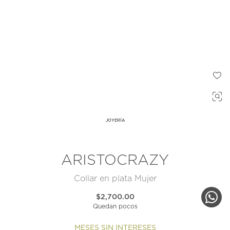
JOYERÍA
ARISTOCRAZY
Collar en plata Mujer
$2,700.00
Quedan pocos
MESES SIN INTERESES