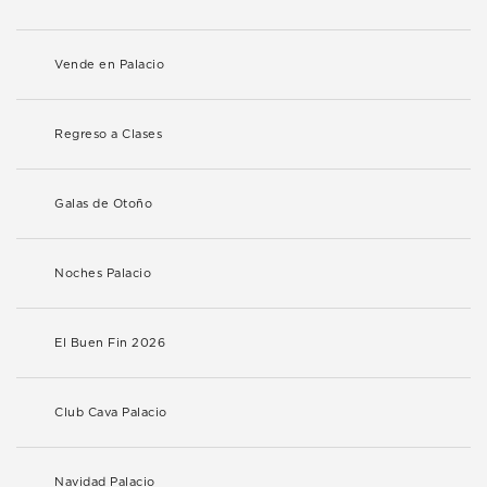
Vende en Palacio
Regreso a Clases
Galas de Otoño
Noches Palacio
El Buen Fin 2026
Club Cava Palacio
Navidad Palacio