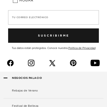
HOGAR
TU CORREO ELECTRÓNICO
SUSCRIBIRME
Tus datos están protegidos. Conoce nuestra
Política de Privacidad
f
i
p
y
NEGOCIOS PALACIO
Rebajas de Verano
Festival de Belleza