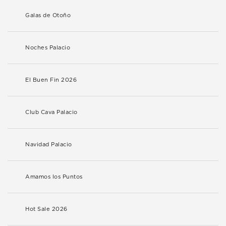
Galas de Otoño
Noches Palacio
El Buen Fin 2026
Club Cava Palacio
Navidad Palacio
Amamos los Puntos
Hot Sale 2026