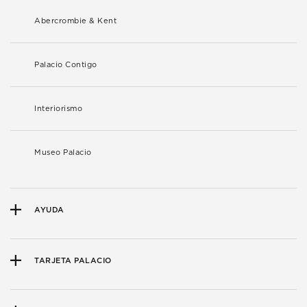
Abercrombie & Kent
Palacio Contigo
Interiorismo
Museo Palacio
AYUDA
TARJETA PALACIO