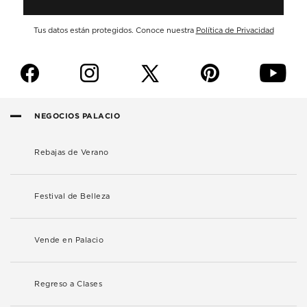
Tus datos están protegidos. Conoce nuestra
Política de Privacidad
f
i
p
y
NEGOCIOS PALACIO
Rebajas de Verano
Festival de Belleza
Vende en Palacio
Regreso a Clases