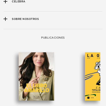
CELEBRA
SOBRE NOSOTROS
PUBLICACIONES