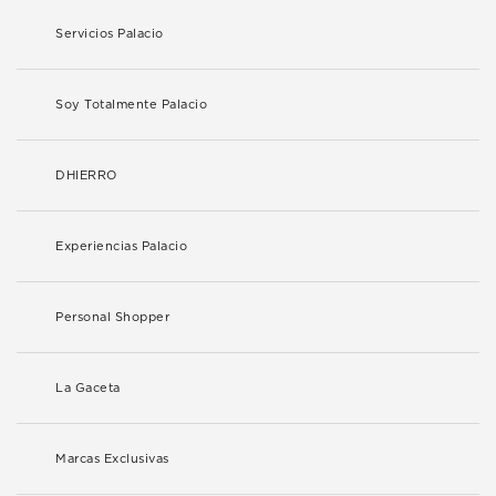
Servicios Palacio
Soy Totalmente Palacio
DHIERRO
Experiencias Palacio
Personal Shopper
La Gaceta
Marcas Exclusivas