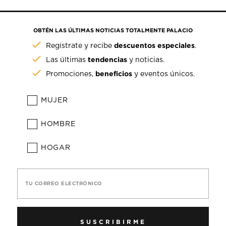
OBTÉN LAS ÚLTIMAS NOTICIAS TOTALMENTE PALACIO
descuentos especiales
Regístrate y recibe
.
tendencias
Las últimas
y noticias.
beneficios
Promociones,
y eventos únicos.
MUJER
HOMBRE
HOGAR
TU CORREO ELECTRÓNICO
SUSCRIBIRME