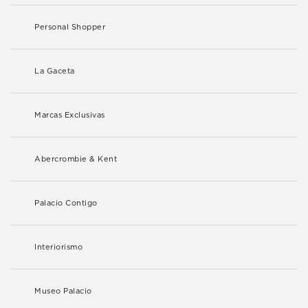
Personal Shopper
La Gaceta
Marcas Exclusivas
Abercrombie & Kent
Palacio Contigo
Interiorismo
Museo Palacio