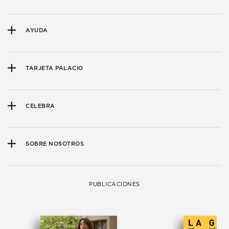
AYUDA
TARJETA PALACIO
CELEBRA
SOBRE NOSOTROS
PUBLICACIONES