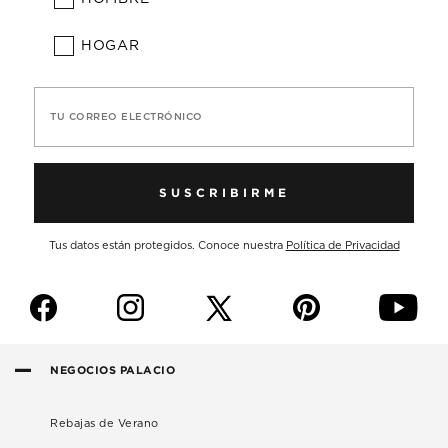
HOGAR
TU CORREO ELECTRÓNICO
SUSCRIBIRME
Tus datos están protegidos. Conoce nuestra
Política de Privacidad
f
i
p
y
NEGOCIOS PALACIO
Rebajas de Verano