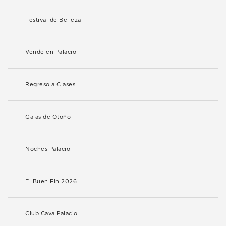
Festival de Belleza
Vende en Palacio
Regreso a Clases
Galas de Otoño
Noches Palacio
El Buen Fin 2026
Club Cava Palacio