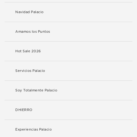
Navidad Palacio
Amamos los Puntos
Hot Sale 2026
Servicios Palacio
Soy Totalmente Palacio
DHIERRO
Experiencias Palacio