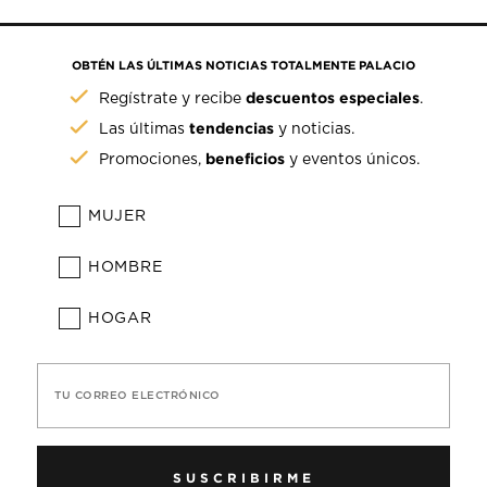
OBTÉN LAS ÚLTIMAS NOTICIAS TOTALMENTE PALACIO
descuentos especiales
Regístrate y recibe
.
tendencias
Las últimas
y noticias.
beneficios
Promociones,
y eventos únicos.
MUJER
HOMBRE
HOGAR
TU CORREO ELECTRÓNICO
SUSCRIBIRME