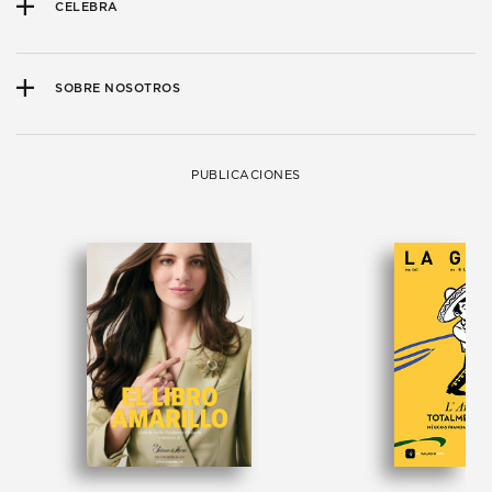
CELEBRA
SOBRE NOSOTROS
PUBLICACIONES