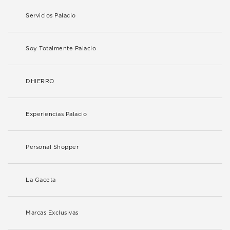
Servicios Palacio
Soy Totalmente Palacio
DHIERRO
Experiencias Palacio
Personal Shopper
La Gaceta
Marcas Exclusivas