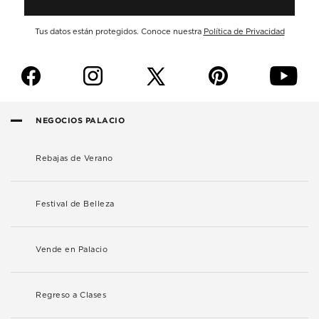
Tus datos están protegidos. Conoce nuestra
Política de Privacidad
f
i
p
y
NEGOCIOS PALACIO
Rebajas de Verano
Festival de Belleza
Vende en Palacio
Regreso a Clases