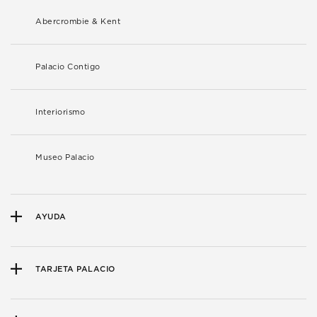
Abercrombie & Kent
Palacio Contigo
Interiorismo
Museo Palacio
AYUDA
TARJETA PALACIO