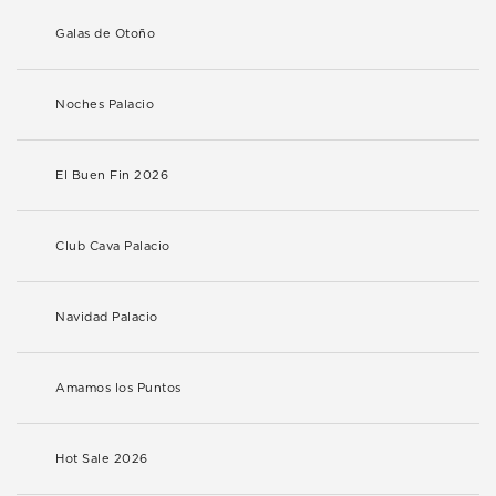
Galas de Otoño
Noches Palacio
El Buen Fin 2026
Club Cava Palacio
Navidad Palacio
Amamos los Puntos
Hot Sale 2026