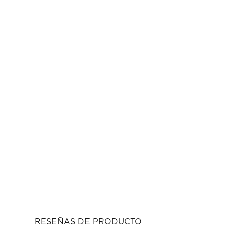
RESEÑAS DE PRODUCTO