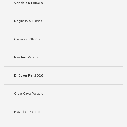
Vende en Palacio
Regreso a Clases
Galas de Otoño
Noches Palacio
El Buen Fin 2026
Club Cava Palacio
Navidad Palacio