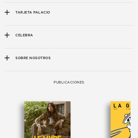
TARJETA PALACIO
CELEBRA
SOBRE NOSOTROS
PUBLICACIONES