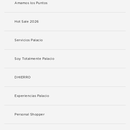
Amamos los Puntos
Hot Sale 2026
Servicios Palacio
Soy Totalmente Palacio
DHIERRO
Experiencias Palacio
Personal Shopper