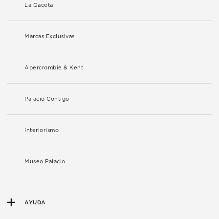
La Gaceta
Marcas Exclusivas
Abercrombie & Kent
Palacio Contigo
Interiorismo
Museo Palacio
AYUDA