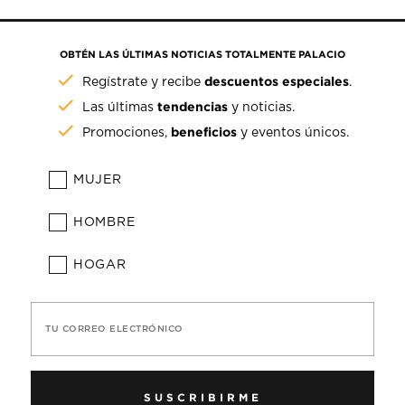
OBTÉN LAS ÚLTIMAS NOTICIAS TOTALMENTE PALACIO
descuentos especiales
Regístrate y recibe
.
tendencias
Las últimas
y noticias.
beneficios
Promociones,
y eventos únicos.
MUJER
HOMBRE
HOGAR
TU CORREO ELECTRÓNICO
SUSCRIBIRME