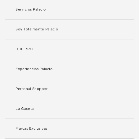
Servicios Palacio
Soy Totalmente Palacio
DHIERRO
Experiencias Palacio
Personal Shopper
La Gaceta
Marcas Exclusivas