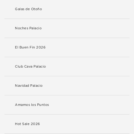
Galas de Otoño
Noches Palacio
El Buen Fin 2026
Club Cava Palacio
Navidad Palacio
Amamos los Puntos
Hot Sale 2026