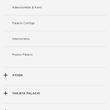
Abercrombie & Kent
Palacio Contigo
Interiorismo
Museo Palacio
AYUDA
TARJETA PALACIO