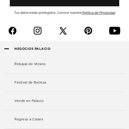
Tus datos están protegidos. Conoce nuestra
Política de Privacidad
f
i
p
y
NEGOCIOS PALACIO
Rebajas de Verano
Festival de Belleza
Vende en Palacio
Regreso a Clases