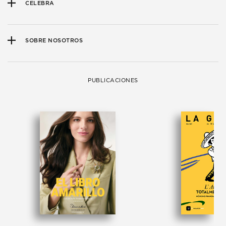
CELEBRA
SOBRE NOSOTROS
PUBLICACIONES