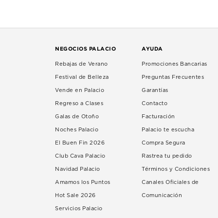
NEGOCIOS PALACIO
AYUDA
Rebajas de Verano
Promociones Bancarias
Festival de Belleza
Preguntas Frecuentes
Vende en Palacio
Garantías
Regreso a Clases
Contacto
Galas de Otoño
Facturación
Noches Palacio
Palacio te escucha
El Buen Fin 2026
Compra Segura
Club Cava Palacio
Rastrea tu pedido
Navidad Palacio
Términos y Condiciones
Amamos los Puntos
Canales Oficiales de
Hot Sale 2026
Comunicación
Servicios Palacio