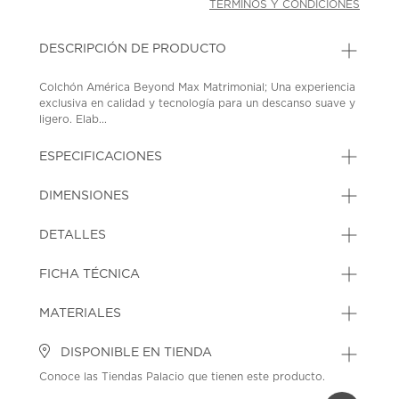
TÉRMINOS Y CONDICIONES
DESCRIPCIÓN DE PRODUCTO
Colchón América Beyond Max Matrimonial; Una experiencia
exclusiva en calidad y tecnología para un descanso suave y
ligero. Elab...
ESPECIFICACIONES
DIMENSIONES
DETALLES
FICHA TÉCNICA
MATERIALES
DISPONIBLE EN TIENDA
Conoce las Tiendas Palacio que tienen este producto.