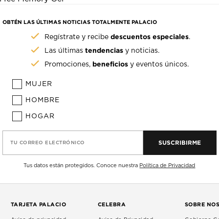
OBTÉN LAS ÚLTIMAS NOTICIAS TOTALMENTE PALACIO
descuentos especiales
Regístrate y recibe
.
tendencias
Las últimas
y noticias.
beneficios
Promociones,
y eventos únicos.
MUJER
HOMBRE
HOGAR
SUSCRIBIRME
TU CORREO ELECTRÓNICO
Tus datos están protegidos. Conoce nuestra
Política de Privacidad
TARJETA PALACIO
CELEBRA
SOBRE NO