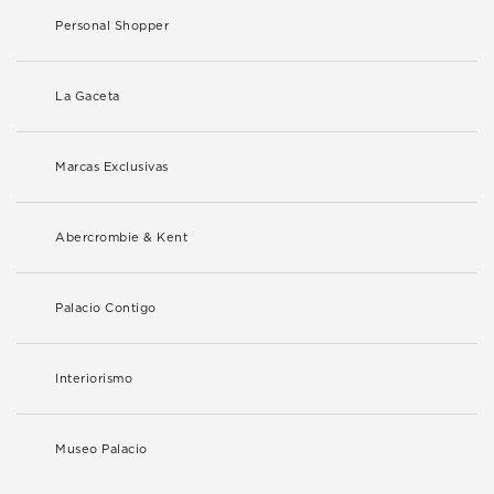
Personal Shopper
La Gaceta
Marcas Exclusivas
Abercrombie & Kent
Palacio Contigo
Interiorismo
Museo Palacio