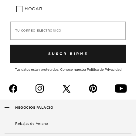
HOGAR
TU CORREO ELECTRÓNICO
SUSCRIBIRME
Tus datos están protegidos. Conoce nuestra
Política de Privacidad
f
i
p
y
NEGOCIOS PALACIO
Rebajas de Verano