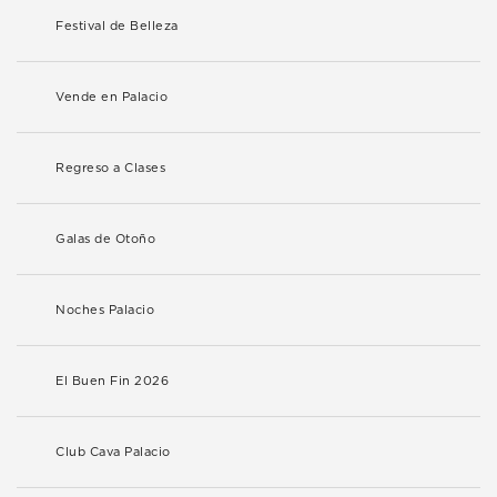
Festival de Belleza
Vende en Palacio
Regreso a Clases
Galas de Otoño
Noches Palacio
El Buen Fin 2026
Club Cava Palacio