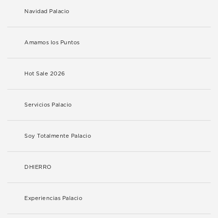
Navidad Palacio
Amamos los Puntos
Hot Sale 2026
Servicios Palacio
Soy Totalmente Palacio
DHIERRO
Experiencias Palacio