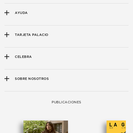
AYUDA
TARJETA PALACIO
CELEBRA
SOBRE NOSOTROS
PUBLICACIONES