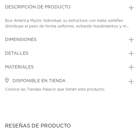
DESCRIPCIÓN DE PRODUCTO
Box América Mystic Individual; su estructura con malla semiflex
distribuye el peso de forma uniforme, evitando hundimientos y m...
DIMENSIONES
DETALLES
MATERIALES
DISPONIBLE EN TIENDA
Conoce las Tiendas Palacio que tienen este producto.
RESEÑAS DE PRODUCTO