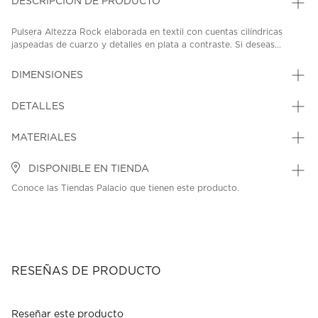
DESCRIPCIÓN DE PRODUCTO
Pulsera Altezza Rock elaborada en textil con cuentas cilíndricas
jaspeadas de cuarzo y detalles en plata a contraste. Si deseas...
DIMENSIONES
DETALLES
MATERIALES
DISPONIBLE EN TIENDA
Conoce las Tiendas Palacio que tienen este producto.
RESEÑAS DE PRODUCTO
Reseñar este producto