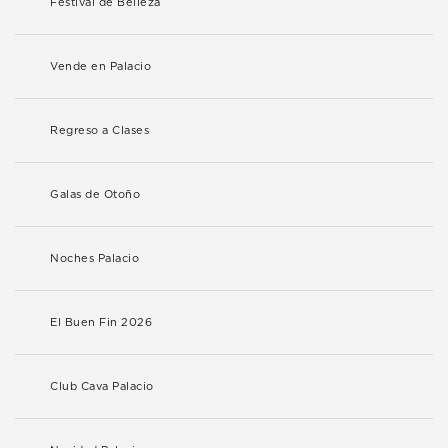
Festival de Belleza
Vende en Palacio
Regreso a Clases
Galas de Otoño
Noches Palacio
El Buen Fin 2026
Club Cava Palacio