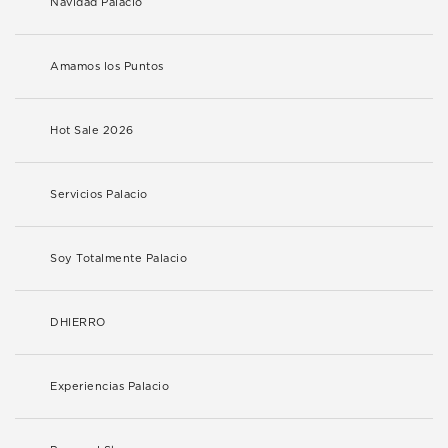
Navidad Palacio
Amamos los Puntos
Hot Sale 2026
Servicios Palacio
Soy Totalmente Palacio
DHIERRO
Experiencias Palacio