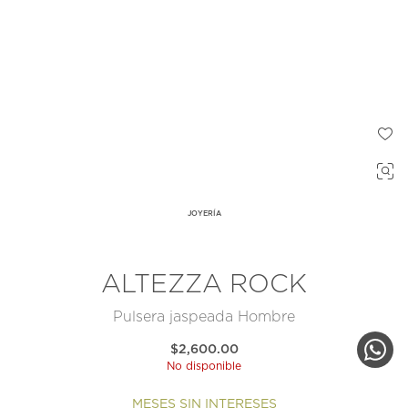
JOYERÍA
ALTEZZA ROCK
Pulsera jaspeada Hombre
$2,600.00
No disponible
MESES SIN INTERESES