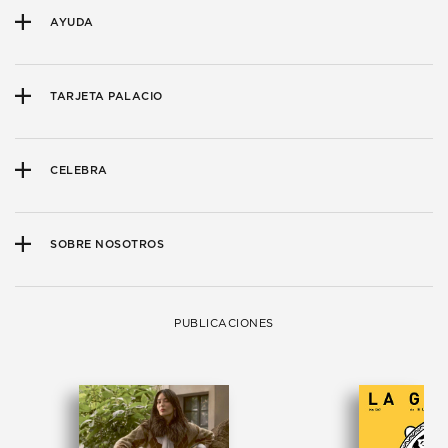
AYUDA
TARJETA PALACIO
CELEBRA
SOBRE NOSOTROS
PUBLICACIONES