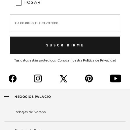
HOGAR
TU CORREO ELECTRÓNICO
SUSCRIBIRME
Tus datos están protegidos. Conoce nuestra
Política de Privacidad
f
i
p
y
NEGOCIOS PALACIO
Rebajas de Verano