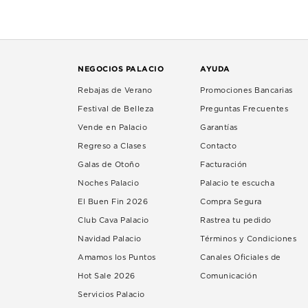
NEGOCIOS PALACIO
AYUDA
Rebajas de Verano
Promociones Bancarias
Festival de Belleza
Preguntas Frecuentes
Vende en Palacio
Garantías
Regreso a Clases
Contacto
Galas de Otoño
Facturación
Noches Palacio
Palacio te escucha
El Buen Fin 2026
Compra Segura
Club Cava Palacio
Rastrea tu pedido
Navidad Palacio
Términos y Condiciones
Amamos los Puntos
Canales Oficiales de
Hot Sale 2026
Comunicación
Servicios Palacio