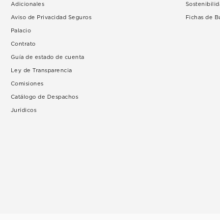
Adicionales
Sostenibili
Aviso de Privacidad Seguros
Fichas de 
Palacio
Contrato
Guía de estado de cuenta
Ley de Transparencia
Comisiones
Catálogo de Despachos
Jurídicos