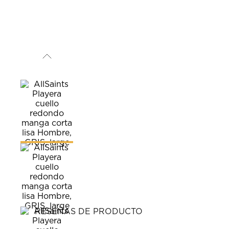
RESEÑAS DE PRODUCTO