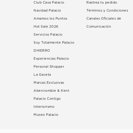
Club Cava Palacio
Rastrea tu pedido
Navidad Palacio
Términos y Condiciones
Amamos los Puntos
Canales Oficiales de
Hot Sale 2026
Comunicación
Servicios Palacio
Soy Totalmente Palacio
DHIERRO
Experiencias Palacio
Personal Shopper
La Gaceta
Marcas Exclusivas
Abercrombie & Kent
Palacio Contigo
Interiorismo
Museo Palacio