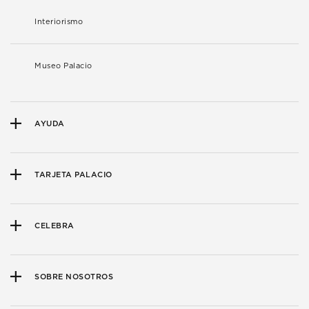
Interiorismo
Museo Palacio
AYUDA
TARJETA PALACIO
CELEBRA
SOBRE NOSOTROS