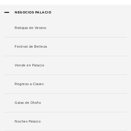
NEGOCIOS PALACIO
Rebajas de Verano
Festival de Belleza
Vende en Palacio
Regreso a Clases
Galas de Otoño
Noches Palacio