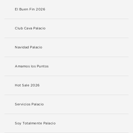
El Buen Fin 2026
Club Cava Palacio
Navidad Palacio
Amamos los Puntos
Hot Sale 2026
Servicios Palacio
Soy Totalmente Palacio