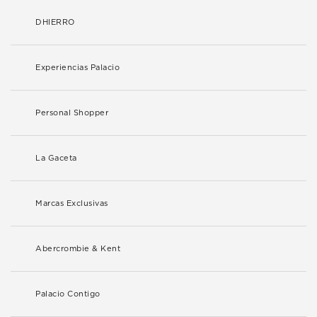
DHIERRO
Experiencias Palacio
Personal Shopper
La Gaceta
Marcas Exclusivas
Abercrombie & Kent
Palacio Contigo